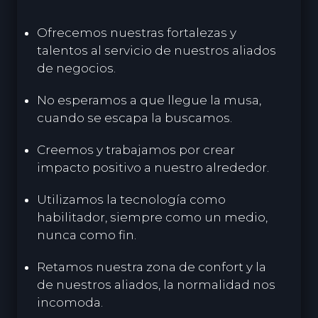
Ofrecemos nuestras fortalezas y
talentos al servicio de nuestros aliados
de negocios.
No esperamos a que llegue la musa,
cuando se escapa la buscamos.
Creemos y trabajamos por crear
impacto positivo a nuestro alrededor.
Utilizamos la tecnología como
habilitador, siempre como un medio,
nunca como fin.
Retamos nuestra zona de confort y la
de nuestros aliados, la normalidad nos
incomoda.