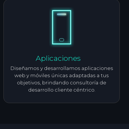
Aplicaciones
Diseñamos y desarrollamos aplicaciones
web y móviles únicas adaptadas a tus
objetivos, brindando consultoría de
desarrollo cliente céntrico.