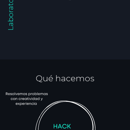
Qué hacemos