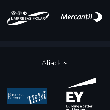
Aliados