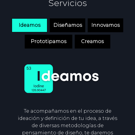
Servicios
Ideamos
Diseñamos
Innovamos
Prototipamos
Creamos
Te acompañamos en el proceso de
ideación y definición de tu idea, a través
de diversas metodologías de
pensamiento de diseño, te daremos