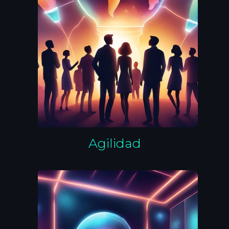
Agilidad