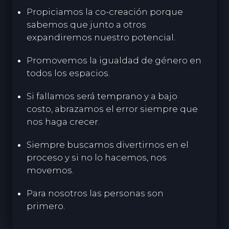
Propiciamos la co-creación porque
sabemos que junto a otros
expandiremos nuestro potencial.
Promovemos la igualdad de género en
todos los espacios.
Si fallamos será temprano y a bajo
costo, abrazamos el error siempre que
nos haga crecer.
Siempre buscamos divertirnos en el
proceso y si no lo hacemos, nos
movemos.
Para nosotros las personas son
primero.