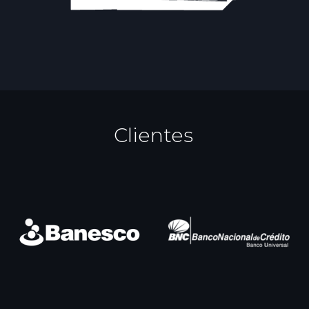
Clientes