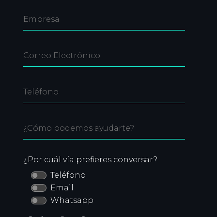
¿Por cuál vía prefieres conversar?
Teléfono
Email
Whatsapp