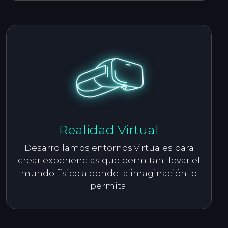
Realidad Virtual
Desarrollamos entornos virtuales para
crear experiencias que permitan llevar el
mundo físico a donde la imaginación lo
permita.