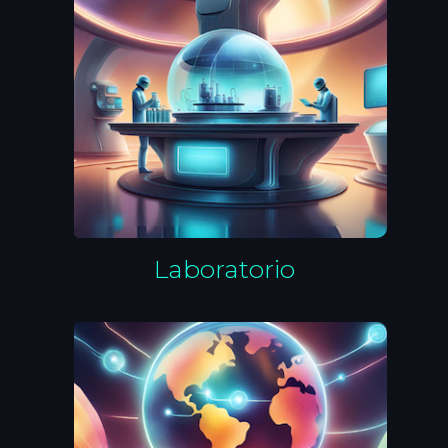
Laboratorio