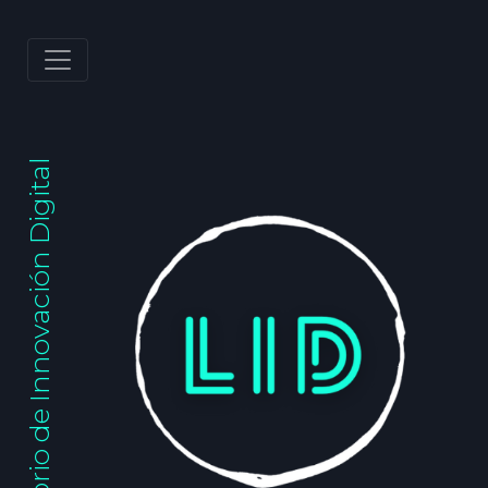
Laboratorio de Innovación Digital