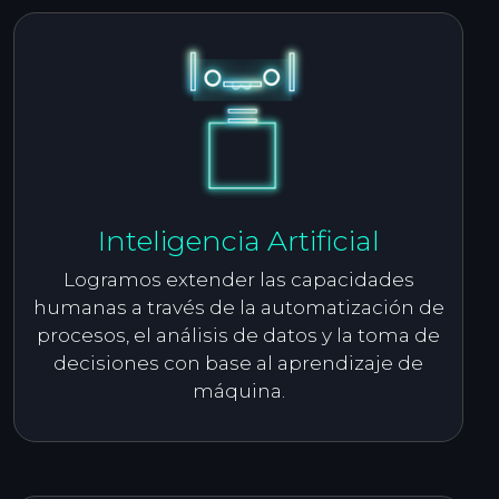
Inteligencia Artificial
Logramos extender las capacidades
humanas a través de la automatización de
procesos, el análisis de datos y la toma de
decisiones con base al aprendizaje de
máquina.