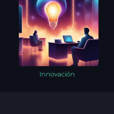
Innovación