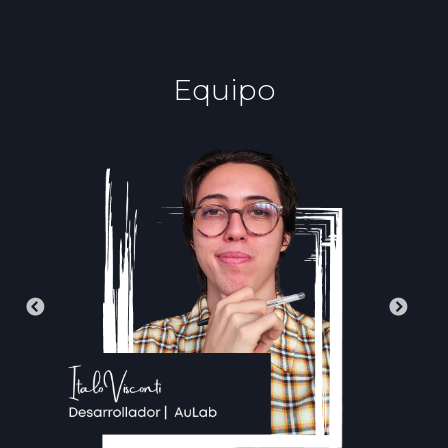
Equipo