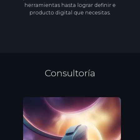
herramientas hasta lograr definir e
producto digital que necesitas.
Consultoría