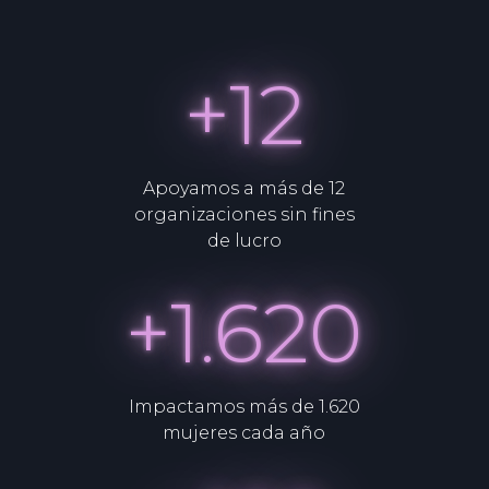
+12
Apoyamos a más de 12
organizaciones sin fines
de lucro
+1.620
Impactamos más de 1.620
mujeres cada año