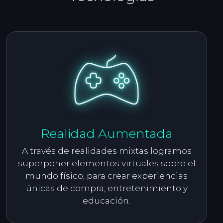
Realidad Aumentada
A través de realidades mixtas logramos
superponer elementos virtuales sobre el
mundo físico, para crear experiencias
únicas de compra, entretenimiento y
educación.