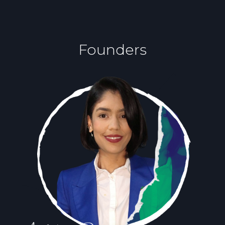
Founders