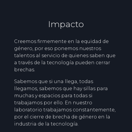
Impacto
Creemos firmemente en la equidad de
género, por eso ponemos nuestros
talentos al servicio de quienes saben que
a través de la tecnología pueden cerrar
brechas.
Sabemos que si una llega, todas
llegamos, sabemos que hay sillas para
muchas y espacios para todas si
trabajamos por ello. En nuestro
laboratorio trabajamos constantemente,
por el cierre de brecha de género en la
industria de la tecnología.