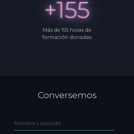
+155
Más de 155 horas de
formación donadas
Conversemos